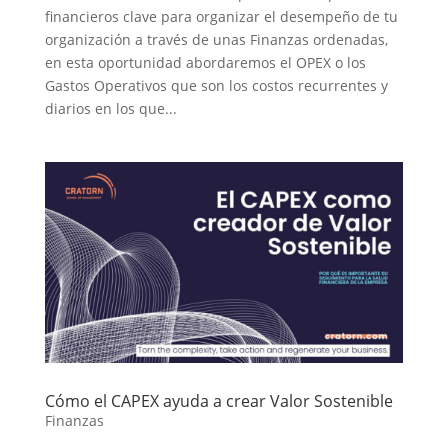
financieros clave para organizar el desempeño de tu
organización a través de unas Finanzas ordenadas,
en esta oportunidad abordaremos el OPEX o los
Gastos Operativos que son los costos recurrentes y
diarios en los que...
Cómo el CAPEX ayuda a crear Valor Sostenible
Finanzas