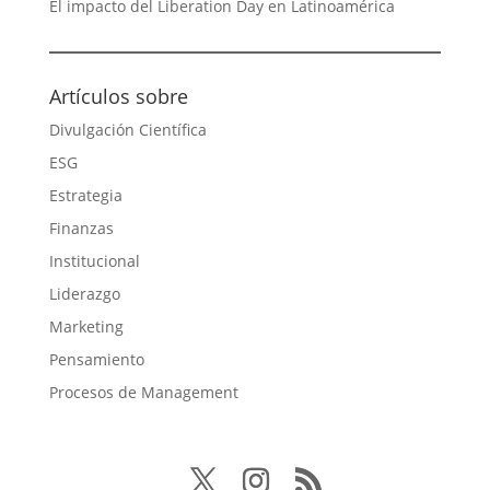
El impacto del Liberation Day en Latinoamérica
Artículos sobre
Divulgación Científica
ESG
Estrategia
Finanzas
Institucional
Liderazgo
Marketing
Pensamiento
Procesos de Management