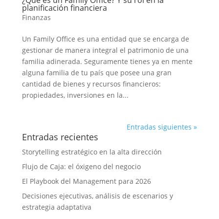
¿Qué es un Family Office? Y su rol en la
planificación financiera
Finanzas
Un Family Office es una entidad que se encarga de
gestionar de manera integral el patrimonio de una
familia adinerada. Seguramente tienes ya en mente
alguna familia de tu país que posee una gran
cantidad de bienes y recursos financieros:
propiedades, inversiones en la...
Entradas siguientes »
Entradas recientes
Storytelling estratégico en la alta dirección
Flujo de Caja: el óxigeno del negocio
El Playbook del Management para 2026
Decisiones ejecutivas, análisis de escenarios y
estrategia adaptativa