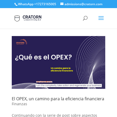
WhatsApp +17273165005
admissions@cratorn.com
El OPEX, un camino para la eficiencia financiera
Finanzas
Continuando con la serie de post sobre aspectos