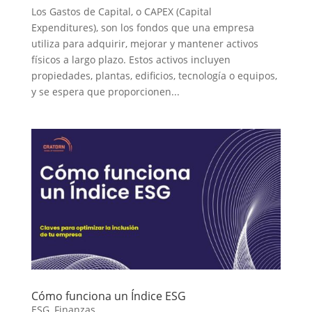
Los Gastos de Capital, o CAPEX (Capital
Expenditures), son los fondos que una empresa
utiliza para adquirir, mejorar y mantener activos
físicos a largo plazo. Estos activos incluyen
propiedades, plantas, edificios, tecnología o equipos,
y se espera que proporcionen...
Cómo funciona un Índice ESG
ESG
,
Finanzas