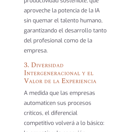
productividad sostenible, que
aproveche la potencia de la IA
sin quemar el talento humano,
garantizando el desarrollo tanto
del profesional como de la
empresa.
3. Diversidad
Intergeneracional y el
Valor de la Experiencia
A medida que las empresas
automaticen sus procesos
críticos, el diferencial
competitivo volverá a lo básico: