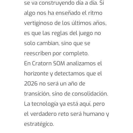
se va construyendo día a día. Si
algo nos ha enseñado el ritmo
vertiginoso de los últimos años,
es que las reglas del juego no
solo cambian, sino que se
reescriben por completo.
En Cratorn SOM analizamos el
horizonte y detectamos que el
2026 no será un año de
transición, sino de consolidación.
La tecnología ya está aquí, pero
el verdadero reto será humano y
estratégico.