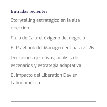
Entradas recientes
Storytelling estratégico en la alta
dirección
Flujo de Caja: el óxigeno del negocio
El Playbook del Management para 2026
Decisiones ejecutivas, análisis de
escenarios y estrategia adaptativa
El impacto del Liberation Day en
Latinoamérica