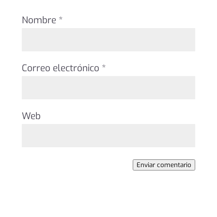
Nombre
*
Correo electrónico
*
Web
Enviar comentario