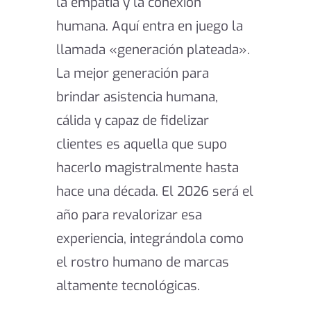
la empatía y la conexión
humana. Aquí entra en juego la
llamada «generación plateada».
La mejor generación para
brindar asistencia humana,
cálida y capaz de fidelizar
clientes es aquella que supo
hacerlo magistralmente hasta
hace una década. El 2026 será el
año para revalorizar esa
experiencia, integrándola como
el rostro humano de marcas
altamente tecnológicas.