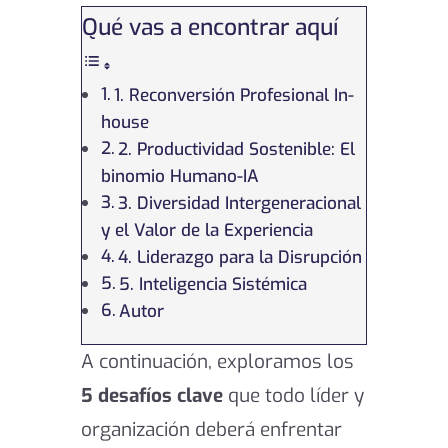
Qué vas a encontrar aquí
​1. Reconversión Profesional In-
house
2. Productividad Sostenible: El
binomio Humano-IA
3. Diversidad Intergeneracional
y el Valor de la Experiencia
4. Liderazgo para la Disrupción
5. Inteligencia Sistémica
Autor
A continuación, exploramos los
5 desafíos clave
que todo líder y
organización deberá enfrentar