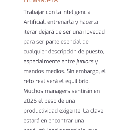
Humano-IA
Trabajar con la Inteligencia
Artificial, entrenarla y hacerla
iterar dejará de ser una novedad
para ser parte esencial de
cualquier descripción de puesto,
especialmente entre
juniors
y
mandos medios. Sin embargo, el
reto real será el equilibrio.
Muchos managers sentirán en
2026 el peso de una
productividad exigente. La clave
estará en encontrar una