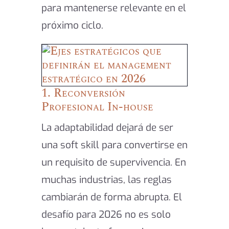
para mantenerse relevante en el
próximo ciclo.
​1. Reconversión
Profesional In-house
La adaptabilidad dejará de ser
una soft skill para convertirse en
un requisito de supervivencia. En
muchas industrias, las reglas
cambiarán de forma abrupta. El
desafío para 2026 no es solo