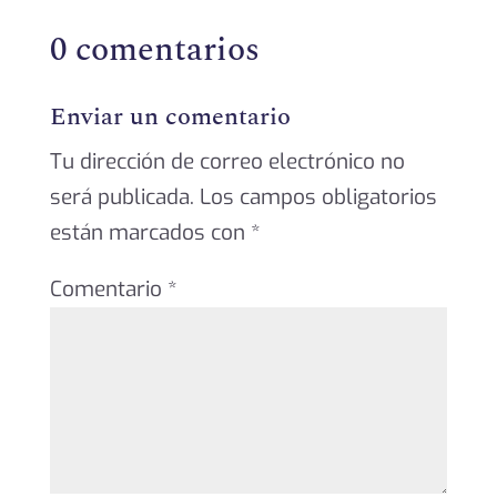
0 comentarios
Enviar un comentario
Tu dirección de correo electrónico no
será publicada.
Los campos obligatorios
están marcados con
*
Comentario
*