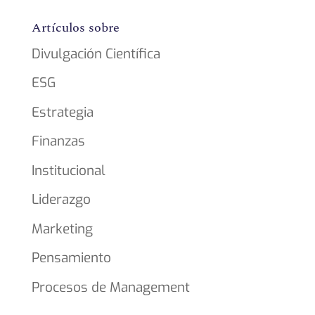
Artículos sobre
Divulgación Científica
ESG
Estrategia
Finanzas
Institucional
Liderazgo
Marketing
Pensamiento
Procesos de Management