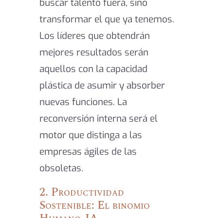
buscar talento fuera, sino
transformar el que ya tenemos.
Los líderes que obtendrán
mejores resultados serán
aquellos con la capacidad
plástica de asumir y absorber
nuevas funciones. La
reconversión interna será el
motor que distinga a las
empresas ágiles de las
obsoletas.
2. Productividad
Sostenible: El binomio