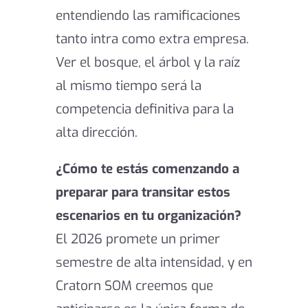
entendiendo las ramificaciones
tanto intra como extra empresa.
Ver el bosque, el árbol y la raíz
al mismo tiempo será la
competencia definitiva para la
alta dirección.
¿Cómo te estás comenzando a
preparar para transitar estos
escenarios en tu organización?
El 2026 promete un primer
semestre de alta intensidad, y en
Cratorn SOM creemos que