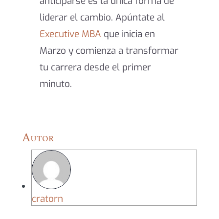
anticiparse es la única forma de
liderar el cambio. Apúntate al
Executive MBA
que inicia en
Marzo y comienza a transformar
tu carrera desde el primer
minuto.
Autor
cratorn