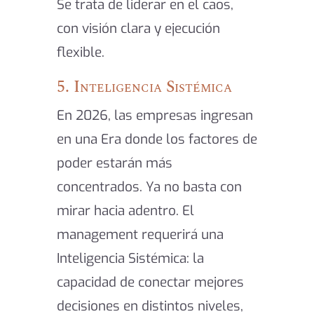
Se trata de liderar en el caos,
con visión clara y ejecución
flexible.
5. Inteligencia Sistémica
En 2026, las empresas ingresan
en una Era donde los factores de
poder estarán más
concentrados. Ya no basta con
mirar hacia adentro. El
management requerirá una
Inteligencia Sistémica: la
capacidad de conectar mejores
decisiones en distintos niveles,