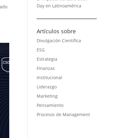
Day en Latinoamérica
ñado
Artículos sobre
Divulgación Científica
ESG
Estrategia
Finanzas
Institucional
Liderazgo
Marketing
Pensamiento
Procesos de Management