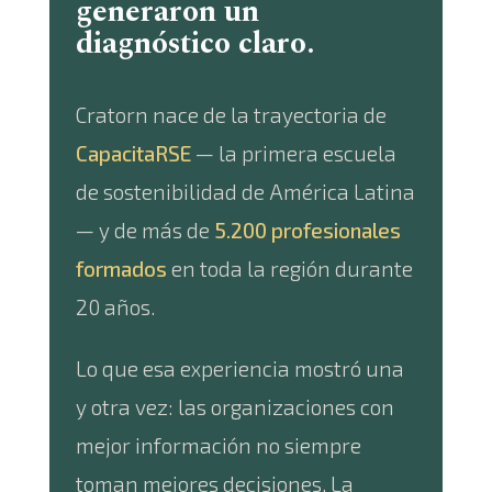
generaron un
diagnóstico claro.
Cratorn nace de la trayectoria de
CapacitaRSE
— la primera escuela
de sostenibilidad de América Latina
— y de más de
5.200 profesionales
formados
en toda la región durante
20 años.
Lo que esa experiencia mostró una
y otra vez: las organizaciones con
mejor información no siempre
toman mejores decisiones. La