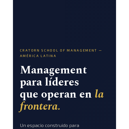
CRATORN SCHOOL OF MANAGEMENT —
AMÉRICA LATINA
Management
para líderes
que operan en
la
frontera.
Un espacio construido para