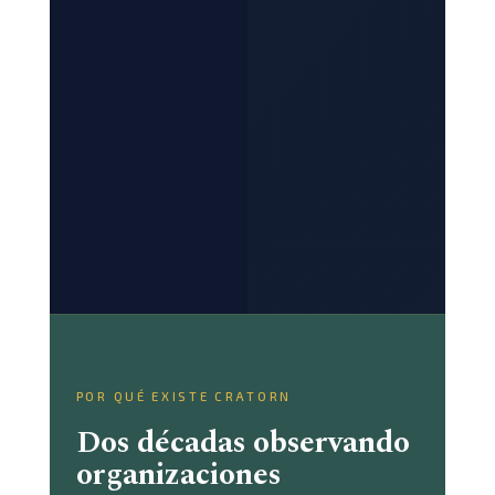
POR QUÉ EXISTE CRATORN
Dos décadas observando
organizaciones