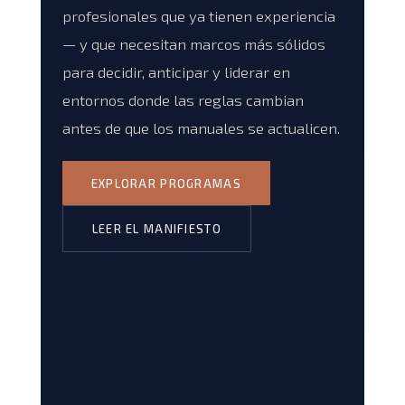
profesionales que ya tienen experiencia
— y que necesitan marcos más sólidos
para decidir, anticipar y liderar en
entornos donde las reglas cambian
antes de que los manuales se actualicen.
EXPLORAR PROGRAMAS
LEER EL MANIFIESTO