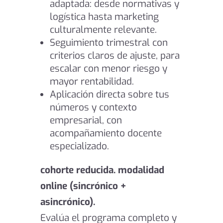
adaptada: desde normativas y
logística hasta marketing
culturalmente relevante.
Seguimiento trimestral con
criterios claros de ajuste, para
escalar con menor riesgo y
mayor rentabilidad.
Aplicación directa sobre tus
números y contexto
empresarial, con
acompañamiento docente
especializado.
cohorte reducida. modalidad
online (sincrónico +
asincrónico).
Evalúa el programa completo y