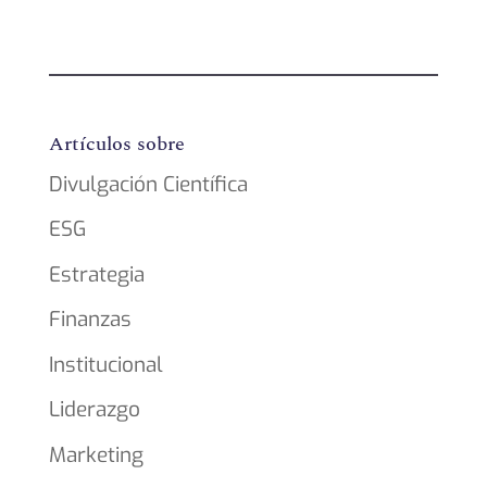
Artículos sobre
Divulgación Científica
ESG
Estrategia
Finanzas
Institucional
Liderazgo
Marketing