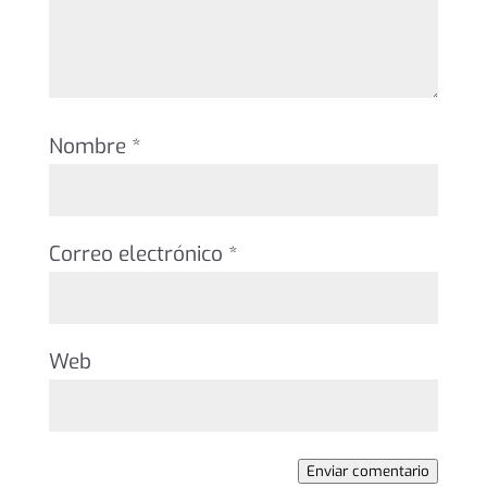
Nombre
*
Correo electrónico
*
Web
Enviar comentario