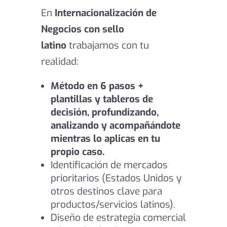
En
Internacionalización de
Negocios con sello
latino
trabajamos con tu
realidad:
Método en 6 pasos +
plantillas y tableros de
decisión, profundizando,
analizando y acompañándote
mientras lo aplicas en tu
propio caso.
Identificación de mercados
prioritarios (Estados Unidos y
otros destinos clave para
productos/servicios latinos).
Diseño de estrategia comercial