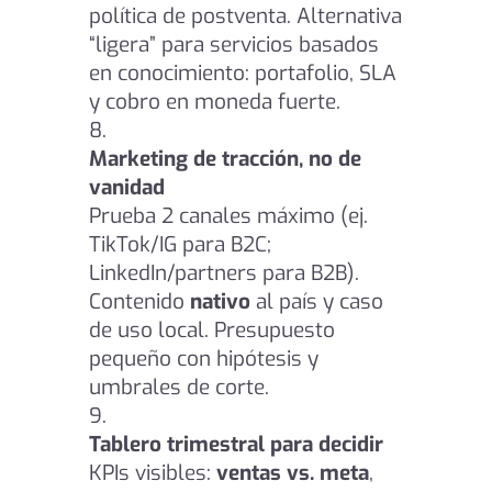
política de postventa. Alternativa
“ligera” para servicios basados
en conocimiento: portafolio, SLA
y cobro en moneda fuerte.
Marketing de tracción, no de
vanidad
Prueba 2 canales máximo (ej.
TikTok/IG para B2C;
LinkedIn/partners para B2B).
Contenido
nativo
al país y caso
de uso local. Presupuesto
pequeño con hipótesis y
umbrales de corte.
Tablero trimestral para decidir
KPIs visibles:
ventas vs. meta
,