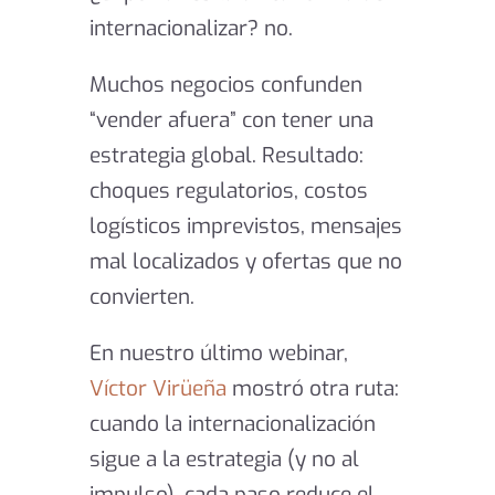
internacionalizar? no.
Muchos negocios confunden
“vender afuera” con tener una
estrategia global. Resultado:
choques regulatorios, costos
logísticos imprevistos, mensajes
mal localizados y ofertas que no
convierten.
En nuestro último webinar,
Víctor Virüeña
mostró otra ruta:
cuando la internacionalización
sigue a la estrategia (y no al
impulso), cada paso reduce el