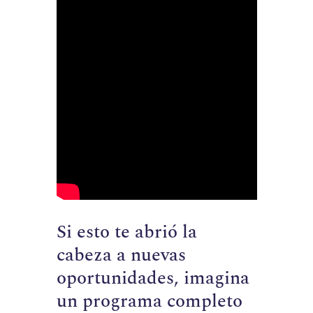
Si esto te abrió la
cabeza a nuevas
oportunidades, imagina
un programa completo