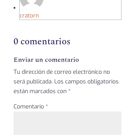
cratorn
0 comentarios
Enviar un comentario
Tu dirección de correo electrónico no
será publicada.
Los campos obligatorios
están marcados con
*
Comentario
*