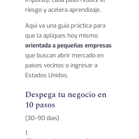
riesgo y acelera aprendizaje.
Aquí va una guía práctica para
que la apliques hoy mismo,
orientada a pequeñas empresas
que buscan abrir mercado en
países vecinos o ingresar a
Estados Unidos.
Despega tu negocio en
10 pasos
(30–90 días)