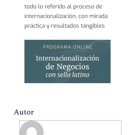
todo lo referido al proceso de
internacionalización, con mirada
práctica y resultados tangibles
Autor