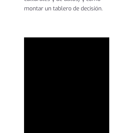
montar un tablero de decisión.