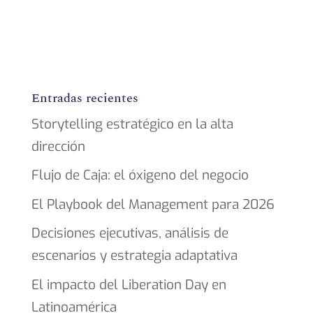
Entradas recientes
Storytelling estratégico en la alta
dirección
Flujo de Caja: el óxigeno del negocio
El Playbook del Management para 2026
Decisiones ejecutivas, análisis de
escenarios y estrategia adaptativa
El impacto del Liberation Day en
Latinoamérica