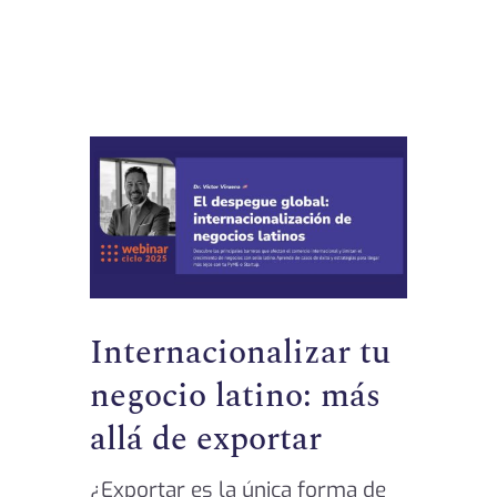
Internacionalizar tu
negocio latino: más
allá de exportar
¿Exportar es la única forma de