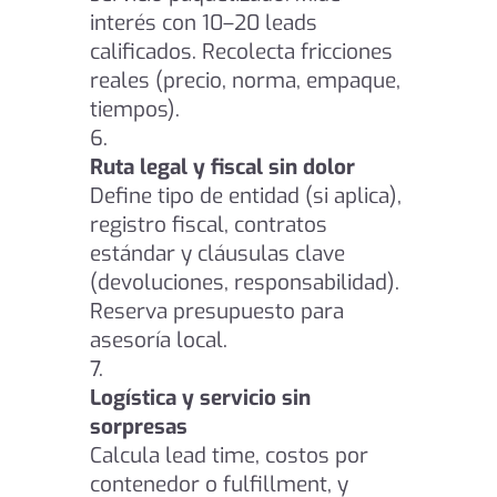
interés con 10–20 leads
calificados. Recolecta fricciones
reales (precio, norma, empaque,
tiempos).
Ruta legal y fiscal sin dolor
Define tipo de entidad (si aplica),
registro fiscal, contratos
estándar y cláusulas clave
(devoluciones, responsabilidad).
Reserva presupuesto para
asesoría local.
Logística y servicio sin
sorpresas
Calcula lead time, costos por
contenedor o fulfillment, y