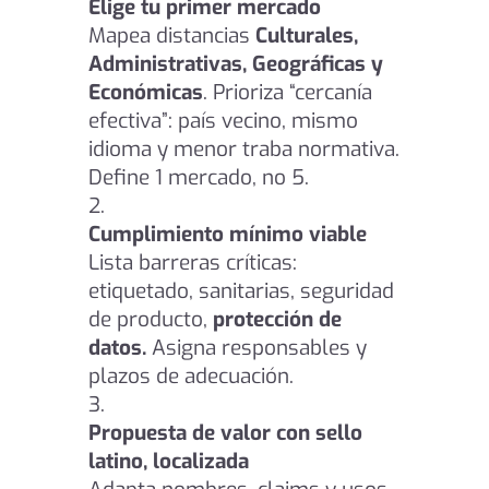
Elige tu primer mercado
Mapea distancias
Culturales,
Administrativas, Geográficas y
Económicas
. Prioriza “cercanía
efectiva”: país vecino, mismo
idioma y menor traba normativa.
Define 1 mercado, no 5.
Cumplimiento mínimo viable
Lista barreras críticas:
etiquetado, sanitarias, seguridad
de producto,
protección de
datos.
Asigna responsables y
plazos de adecuación.
Propuesta de valor con sello
latino, localizada