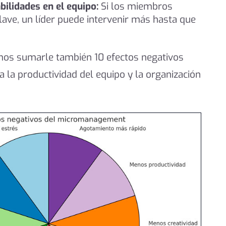
bilidades en el equipo:
Si los miembros
ave, un líder puede intervenir más hasta que
mos sumarle también 10 efectos negativos
 la productividad del equipo y la organización