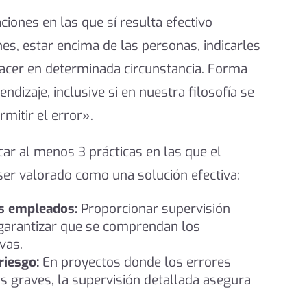
iones en las que sí resulta efectivo
es, estar encima de las personas, indicarles
acer en determinada circunstancia. Forma
ndizaje, inclusive si en nuestra filosofía se
mitir el error».
ar al menos 3 prácticas en las que el
r valorado como una solución efectiva:
s empleados:
Proporcionar supervisión
 garantizar que se comprendan los
vas.
riesgo:
En proyectos donde los errores
 graves, la supervisión detallada asegura