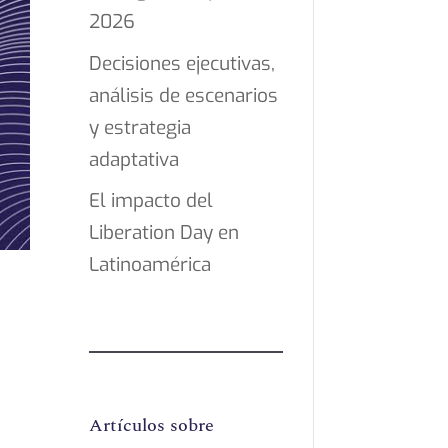
2026
Decisiones ejecutivas,
análisis de escenarios
y estrategia
adaptativa
El impacto del
Liberation Day en
Latinoamérica
Artículos sobre