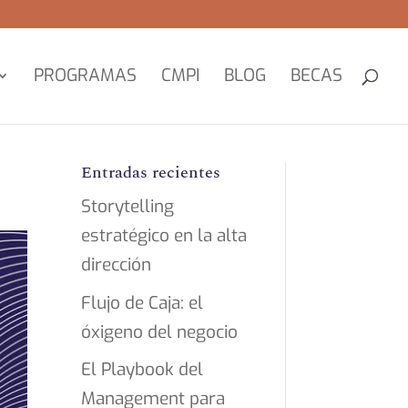
PROGRAMAS
CMPI
BLOG
BECAS
Entradas recientes
Storytelling
estratégico en la alta
dirección
Flujo de Caja: el
óxigeno del negocio
El Playbook del
Management para