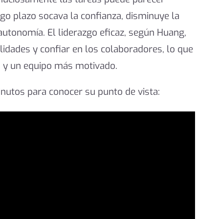
argo plazo socava la confianza, disminuye la
 autonomía. El liderazgo eficaz, según Huang,
lidades y confiar en los colaboradores, lo que
 y un equipo más motivado.
nutos para conocer su punto de vista: