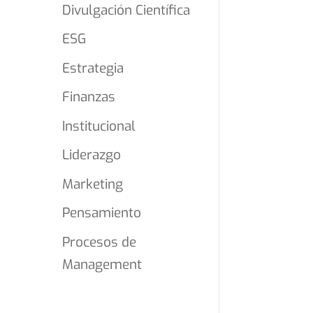
Divulgación Científica
ESG
Estrategia
Finanzas
Institucional
Liderazgo
Marketing
Pensamiento
Procesos de
Management