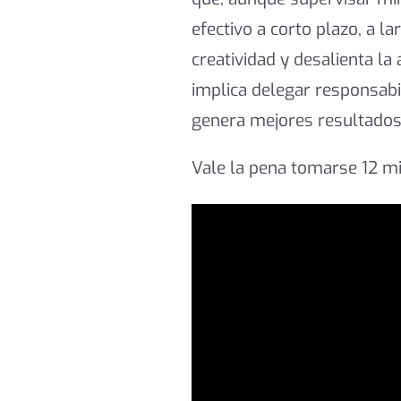
efectivo a corto plazo, a l
creatividad y desalienta la
implica delegar responsabi
genera mejores resultados
Vale la pena tomarse 12 mi