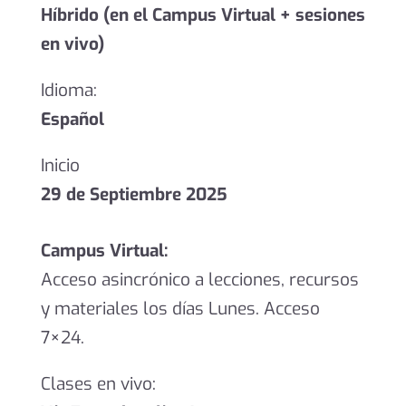
Híbrido (en el Campus Virtual + sesiones
en vivo)
Idioma:
Español
Inicio
29 de Septiembre 2025
Campus Virtual:
Acceso asincrónico a lecciones, recursos
y materiales los días Lunes. Acceso
7×24.
Clases en vivo: