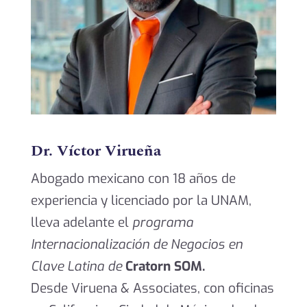
Dr. Víctor Virueña
Abogado mexicano con 18 años de
experiencia y licenciado por la UNAM,
lleva adelante el
programa
Internacionalización de Negocios en
Clave Latina
de
Cratorn SOM.
Desde
Viruena & Associates
, con oficinas