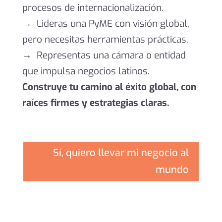
procesos de internacionalización.
→
Lideras una PyME con visión global,
pero necesitas herramientas prácticas.
→
Representas una cámara o entidad
que impulsa negocios latinos.
Construye tu camino al éxito global, con
raíces firmes y estrategias claras.
Sí, quiero llevar mi negocio al
mundo