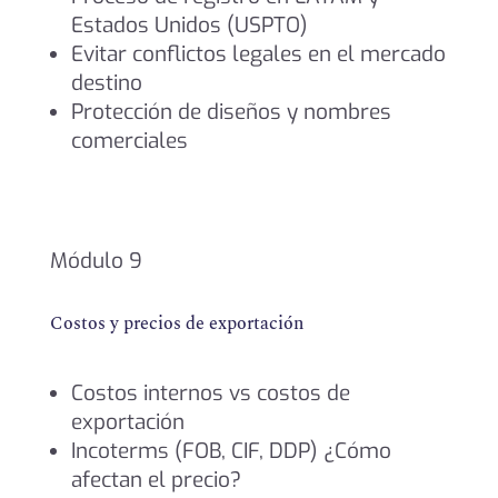
Estados Unidos (USPTO)
Evitar conflictos legales en el mercado
destino
Protección de diseños y nombres
comerciales
Módulo 9
Costos y precios de exportación
Costos internos vs costos de
exportación
Incoterms (FOB, CIF, DDP) ¿Cómo
afectan el precio?