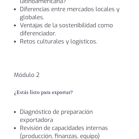
latinoamericana?
Diferencias entre mercados locales y
globales.
Ventajas de la sostenibilidad como
diferenciador.
Retos culturales y logísticos.
Módulo 2
¿Estás listo para exportar?
Diagnóstico de preparación
exportadora
Revisión de capacidades internas
(producción, finanzas, equipo)