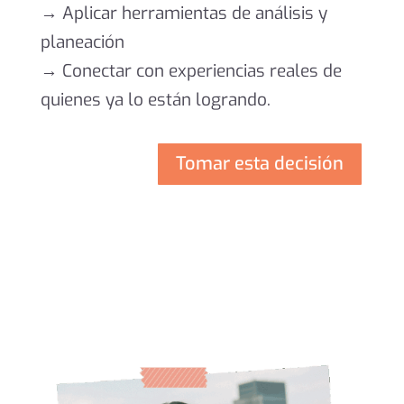
→ Aplicar herramientas de análisis y
planeación
→
Conectar con experiencias reales de
quienes ya lo están logrando.
Tomar esta decisión