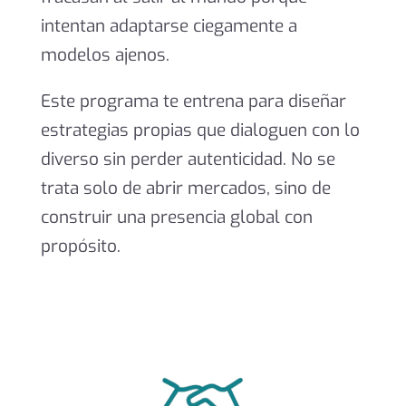
intentan adaptarse ciegamente a
modelos ajenos.
Este programa te entrena para diseñar
estrategias propias que dialoguen con lo
diverso sin perder autenticidad. No se
trata solo de abrir mercados, sino de
construir una presencia global con
propósito.