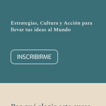
Estrategias, Cultura y Acción para
llevar tus ideas al Mundo
INSCRIBIRME