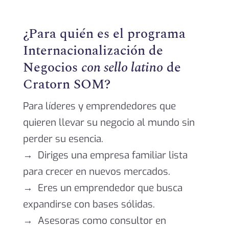
¿Para quién es el programa
Internacionalización de
Negocios
con sello latino
de
Cratorn SOM?
Para líderes y emprendedores que
quieren llevar su negocio al mundo sin
perder su esencia.
→
Diriges una empresa familiar lista
para crecer en nuevos mercados.
→
Eres un emprendedor que busca
expandirse con bases sólidas.
→
Asesoras como consultor en