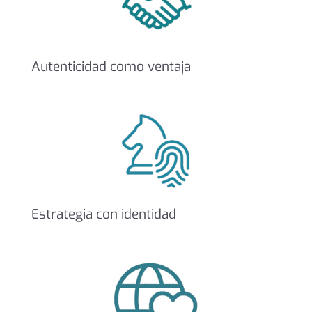
Autenticidad como ventaja
Estrategia con identidad