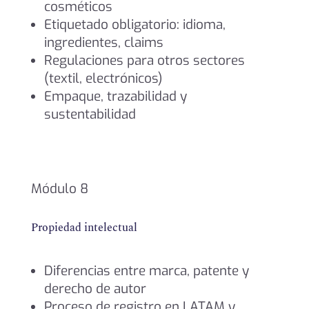
cosméticos
Etiquetado obligatorio: idioma,
ingredientes, claims
Regulaciones para otros sectores
(textil, electrónicos)
Empaque, trazabilidad y
sustentabilidad
Módulo 8
Propiedad intelectual
Diferencias entre marca, patente y
derecho de autor
Proceso de registro en LATAM y