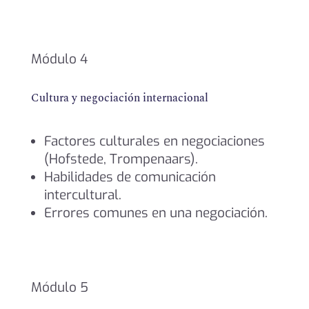
Módulo 4
Cultura y negociación internacional
Factores culturales en negociaciones
(Hofstede, Trompenaars).
Habilidades de comunicación
intercultural.
Errores comunes en una negociación.
Módulo 5