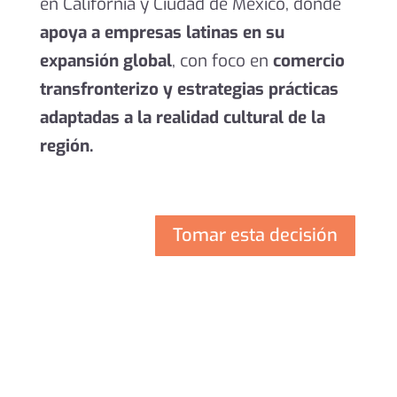
en California y Ciudad de México,
donde
apoya a empresas latinas en su
expansión global
, con foco en
comercio
transfronterizo y estrategias prácticas
adaptadas a la realidad cultural de la
región.
Tomar esta decisión