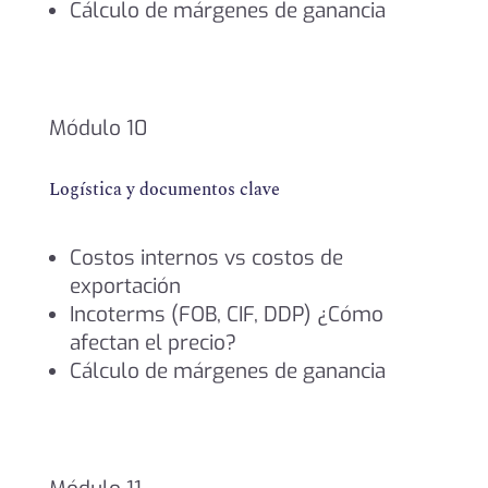
Cálculo de márgenes de ganancia
Módulo 10
Logística y documentos clave
Costos internos vs costos de
exportación
Incoterms (FOB, CIF, DDP) ¿Cómo
afectan el precio?
Cálculo de márgenes de ganancia