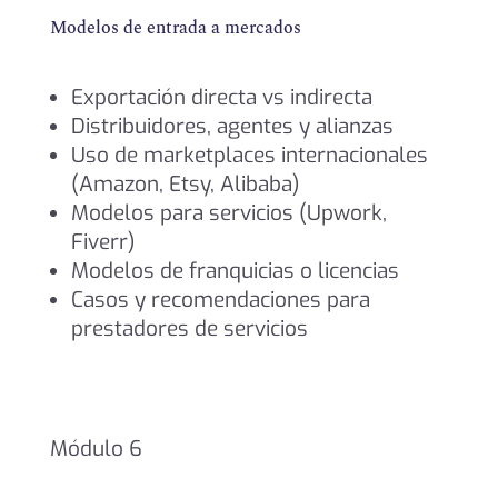
Modelos de entrada a mercados
Exportación directa vs indirecta
Distribuidores, agentes y alianzas
Uso de marketplaces internacionales
(Amazon, Etsy, Alibaba)
Modelos para servicios (Upwork,
Fiverr)
Modelos de franquicias o licencias
Casos y recomendaciones para
prestadores de servicios
Módulo 6