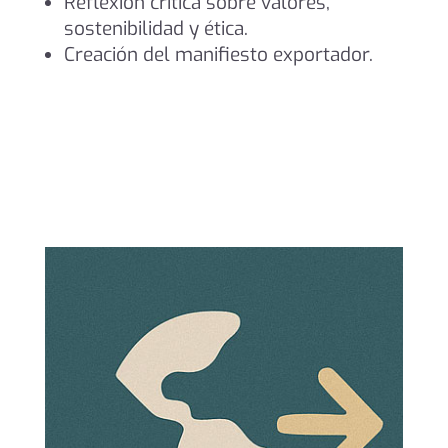
Reflexión crítica sobre valores,
sostenibilidad y ética.
Creación del manifiesto exportador.