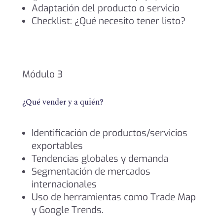
Adaptación del producto o servicio
Checklist: ¿Qué necesito tener listo?
Módulo 3
¿Qué vender y a quién?
Identificación de productos/servicios
exportables
Tendencias globales y demanda
Segmentación de mercados
internacionales
Uso de herramientas como Trade Map
y Google Trends.