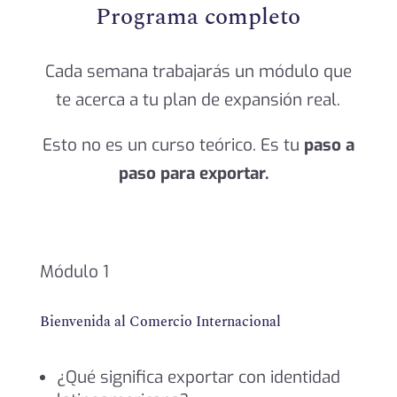
Programa completo
Cada semana trabajarás un módulo que
te acerca a tu plan de expansión real.
Esto no es un curso teórico. Es tu
paso a
paso para exportar.
Módulo 1
Bienvenida al Comercio Internacional
¿Qué significa exportar con identidad