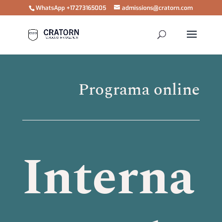
WhatsApp +17273165005
admissions@cratorn.com
Programa online
Interna