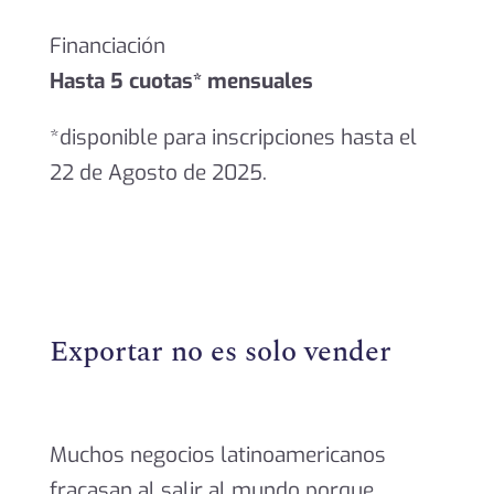
Financiación
Hasta 5 cuotas* mensuales
*disponible para inscripciones hasta el
22 de Agosto de 2025.
Exportar no es solo vender
Muchos negocios latinoamericanos
fracasan al salir al mundo porque