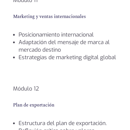
Módulo 11
Marketing y ventas internacionales
Posicionamiento internacional
Adaptación del mensaje de marca al
mercado destino
Estrategias de marketing digital global
Módulo 12
Plan de exportación
Estructura del plan de exportación.