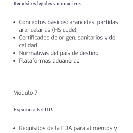
Requisitos legales y normativos
Conceptos básicos: aranceles, partidas
arancelarias (HS code)
Certificados de origen, sanitarios y de
calidad
Normativas del país de destino
Plataformas aduaneras
Módulo 7
Exportar a EE.UU.
Requisitos de la FDA para alimentos y