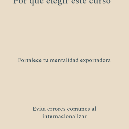
Por qué elegir este curso
Fortalece tu mentalidad exportadora
Evita errores comunes al
internacionalizar