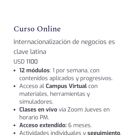
Curso Online
Internacionalización de negocios es
clave latina
USD
1100
12 módulos
: 1 por semana, con
contenidos aplicados y progresivos.
Acceso al
Campus Virtual
con
materiales, herramientas y
simuladores.
Clases en vivo
vía Zoom Jueves en
horario PM.
Acceso extendido:
6 meses.
Actividades individuales y
seguimiento
.