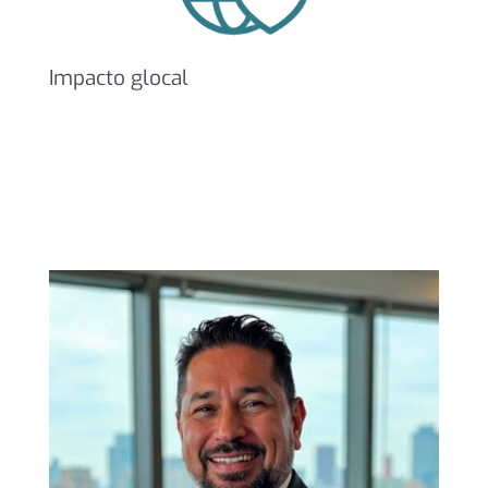
Impacto glocal