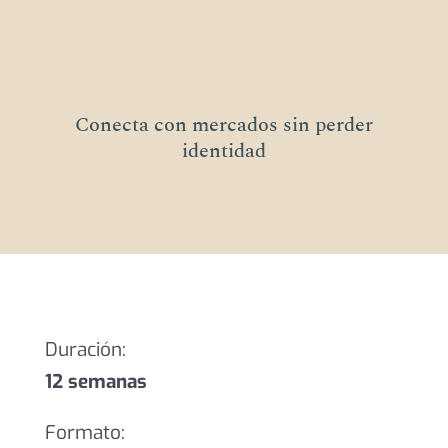
Conecta con mercados sin perder
identidad
Duración:
12 semanas
Formato: