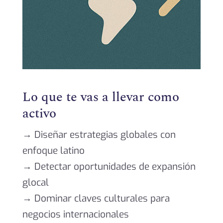
Lo que te vas a llevar como
activo
→ Diseñar estrategias globales con
enfoque latino
→ Detectar oportunidades
de expansión
glocal
→ Dominar claves culturales para
negocios internacionales